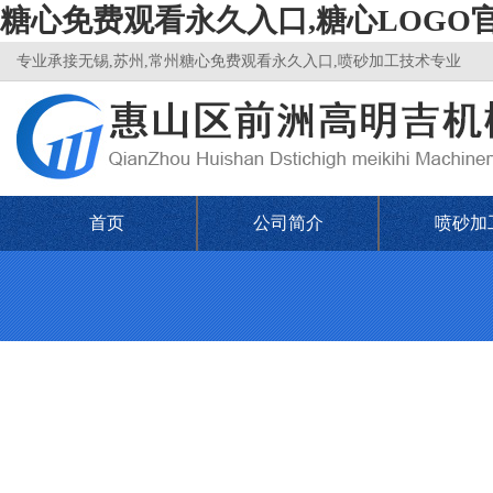
糖心免费观看永久入口,糖心LOGO
专业承接无锡,苏州,常州糖心免费观看永久入口,喷砂加工技术专业
首页
公司简介
喷砂加