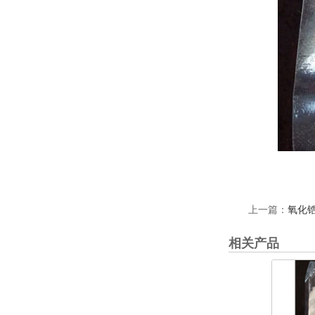
上一篇：
氧化
相关产品