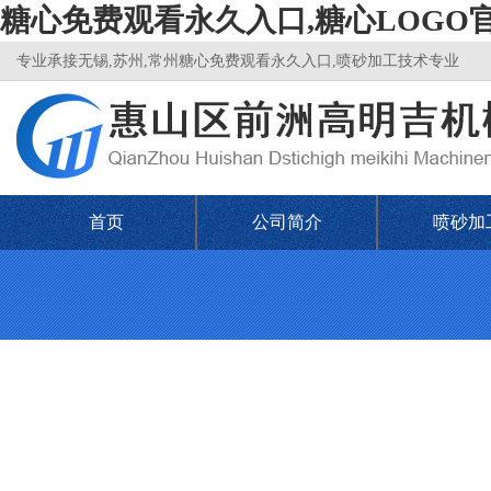
糖心免费观看永久入口,糖心LOGO
专业承接无锡,苏州,常州糖心免费观看永久入口,喷砂加工技术专业
首页
公司简介
喷砂加