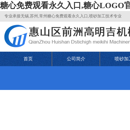
糖心免费观看永久入口,糖心LOGO
专业承接无锡,苏州,常州糖心免费观看永久入口,喷砂加工技术专业
首页
公司简介
喷砂加