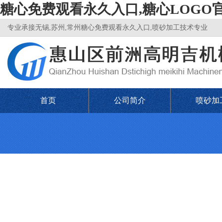
糖心免费观看永久入口,糖心LOGO
专业承接无锡,苏州,常州糖心免费观看永久入口,喷砂加工技术专业
首页
公司简介
喷砂加