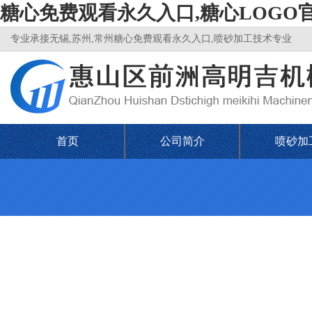
糖心免费观看永久入口,糖心LOGO
专业承接无锡,苏州,常州糖心免费观看永久入口,喷砂加工技术专业
首页
公司简介
喷砂加