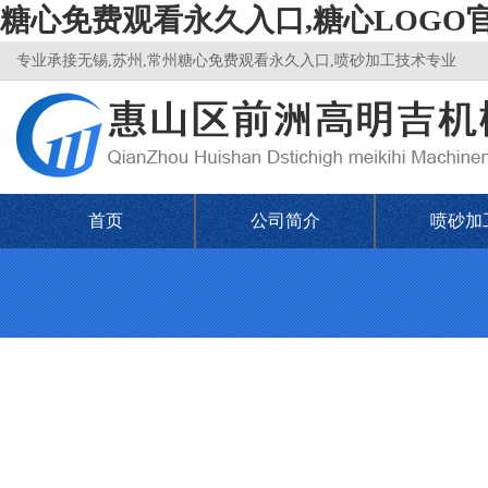
糖心免费观看永久入口,糖心LOGO
专业承接无锡,苏州,常州糖心免费观看永久入口,喷砂加工技术专业
首页
公司简介
喷砂加