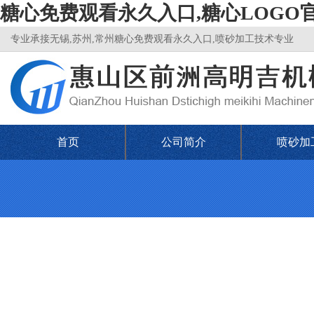
糖心免费观看永久入口,糖心LOGO
专业承接无锡,苏州,常州糖心免费观看永久入口,喷砂加工技术专业
首页
公司简介
喷砂加