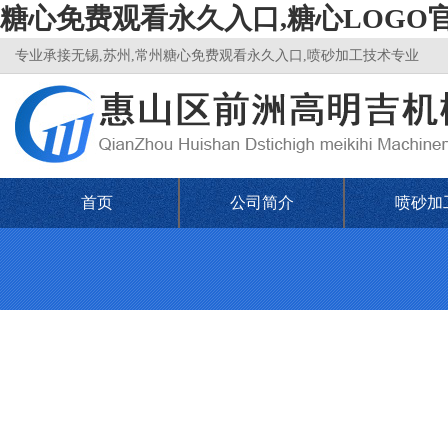
糖心免费观看永久入口,糖心LOGO
专业承接无锡,苏州,常州糖心免费观看永久入口,喷砂加工技术专业
首页
公司简介
喷砂加