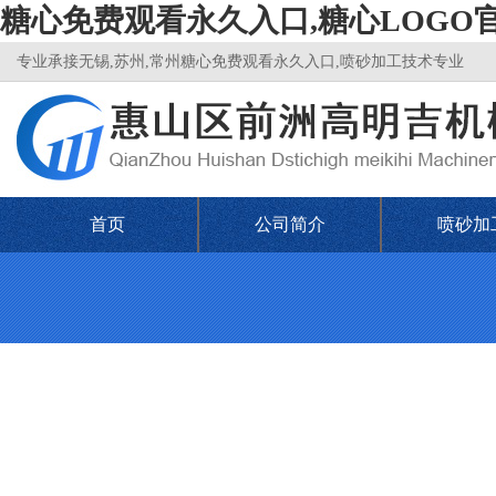
糖心免费观看永久入口,糖心LOGO
专业承接无锡,苏州,常州糖心免费观看永久入口,喷砂加工技术专业
首页
公司简介
喷砂加