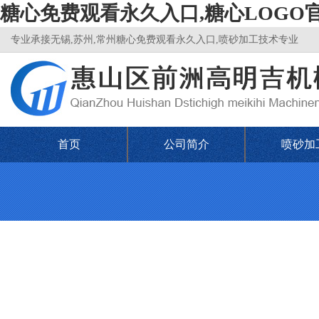
糖心免费观看永久入口,糖心LOGO
专业承接无锡,苏州,常州糖心免费观看永久入口,喷砂加工技术专业
首页
公司简介
喷砂加