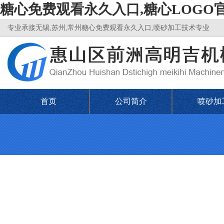
糖心免费观看永久入口,糖心LOGO
专业承接无锡,苏州,常州糖心免费观看永久入口,喷砂加工技术专业
首页
公司简介
喷砂加