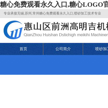
糖心免费观看永久入口,糖心LOGO
专业承接无锡,苏州,常州糖心免费观看永久入口,喷砂加工技术专业
首页
公司简介
喷砂加